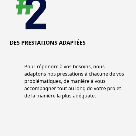
DES PRESTATIONS ADAPTÉES
Pour répondre à vos besoins, nous
adaptons nos prestations à chacune de vos
problématiques, de manière à vous
accompagner tout au long de votre projet
de la manière la plus adéquate.