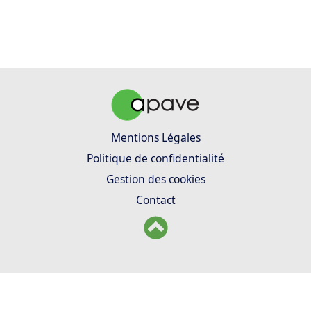
Mentions Légales
Politique de confidentialité
Gestion des cookies
Contact