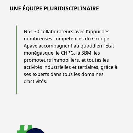
UNE ÉQUIPE PLURIDISCIPLINAIRE
Nos 30 collaborateurs avec l’appui des
nombreuses compétences du Groupe
Apave accompagnent au quotidien l’Etat
monégasque, le CHPG, la SBM, les
promoteurs immobiliers, et toutes les
activités industrielles et tertiaires, grâce à
ses experts dans tous les domaines
d'activités.