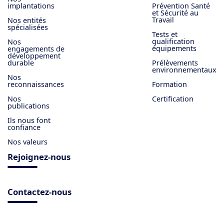
implantations
Prévention Santé
et Sécurité au
Travail
Nos entités
spécialisées
Tests et
qualification
Nos
équipements
engagements de
développement
durable
Prélèvements
environnementaux
Nos
reconnaissances
Formation
Nos
Certification
publications
Ils nous font
confiance
Nos valeurs
Rejoignez-nous
Contactez-nous