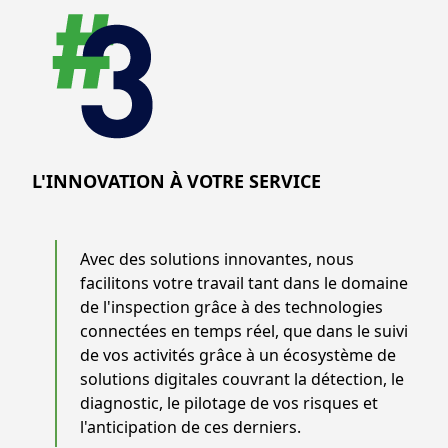
L'INNOVATION À VOTRE SERVICE
Avec des solutions innovantes, nous
facilitons votre travail tant dans le domaine
de l'inspection grâce à des technologies
connectées en temps réel, que dans le suivi
de vos activités grâce à un écosystème de
solutions digitales couvrant la détection, le
diagnostic, le pilotage de vos risques et
l'anticipation de ces derniers.