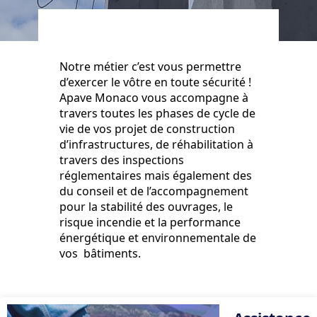
Notre métier c’est vous permettre
d’exercer le vôtre en toute sécurité !
Apave Monaco vous accompagne à
travers toutes les phases de cycle de
vie de vos projet de construction
d’infrastructures, de réhabilitation à
travers des inspections
réglementaires mais également des
du conseil et de l’accompagnement
pour la stabilité des ouvrages, le
risque incendie et la performance
énergétique et environnementale de
vos bâtiments.